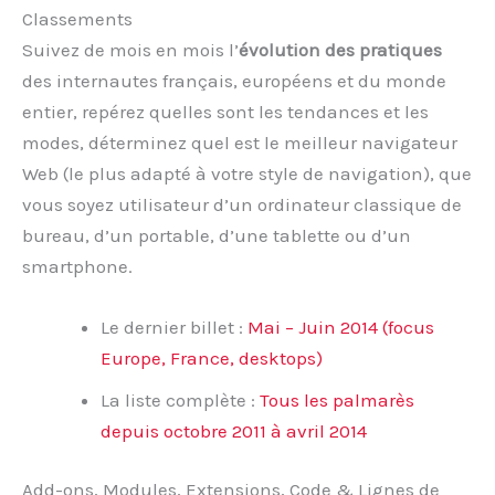
Classements
Suivez de mois en mois l’
évolution des pratiques
des internautes français, européens et du monde
entier, repérez quelles sont les tendances et les
modes, déterminez quel est le meilleur navigateur
Web (le plus adapté à votre style de navigation), que
vous soyez utilisateur d’un ordinateur classique de
bureau, d’un portable, d’une tablette ou d’un
smartphone.
Le dernier billet :
Mai – Juin 2014 (focus
Europe, France, desktops)
La liste complète :
Tous les palmarès
depuis octobre 2011 à avril 2014
Add-ons, Modules, Extensions, Code & Lignes de