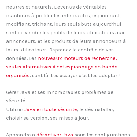
neutres et naturels. Devenus de véritables
machines à profiler les internautes, espionnant,
modifiant, trichant, leurs seuls buts aujourd’hui
sont de vendre les profils de leurs utilisateurs aux
annonceurs, et les produits de leurs annonceurs à
leurs utilisateurs. Reprenez le contrôle de vos
données. Les
nouveaux moteurs de recherche,
seules alternatives à cet espionnage en bande
organisée
, sont là. Les essayer c’est les adopter !
Gérer Java et ses innombrables problèmes de
sécurité
Utiliser
Java en toute sécurité
, le désinstaller,
choisir sa version, ses mises à jour.
Apprendre à
désactiver Java
sous les configurations