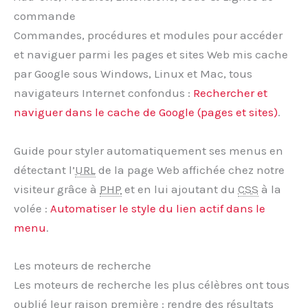
commande
Commandes, procédures et modules pour accéder
et naviguer parmi les pages et sites Web mis cache
par Google sous Windows, Linux et Mac, tous
navigateurs Internet confondus :
Rechercher et
naviguer dans le cache de Google (pages et sites)
.
Guide pour styler automatiquement ses menus en
détectant l’
URL
de la page Web affichée chez notre
visiteur grâce à
PHP
et en lui ajoutant du
CSS
à la
volée :
Automatiser le style du lien actif dans le
menu
.
Les moteurs de recherche
Les moteurs de recherche les plus célèbres ont tous
oublié leur raison première : rendre des résultats