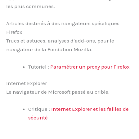
les plus communes.
Articles destinés à des navigateurs spécifiques
Firefox
Trucs et astuces, analyses d’add-ons, pour le
navigateur de la Fondation Mozilla.
Tutoriel :
Paramétrer un proxy pour Firefox
Internet Explorer
Le navigateur de Microsoft passé au crible.
Critique :
Internet Explorer et les failles de
sécurité