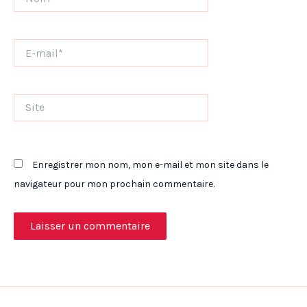
E-
mail*
Site
Enregistrer mon nom, mon e-mail et mon site dans le
navigateur pour mon prochain commentaire.