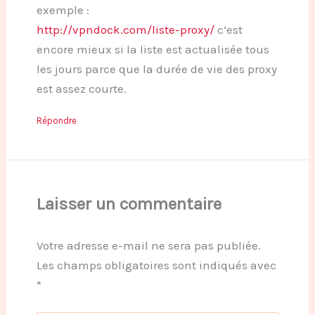
exemple :
http://vpndock.com/liste-proxy/
c’est
encore mieux si la liste est actualisée tous
les jours parce que la durée de vie des proxy
est assez courte.
Répondre
Laisser un commentaire
Votre adresse e-mail ne sera pas publiée.
Les champs obligatoires sont indiqués avec
*