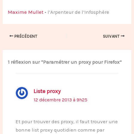
Maxime Mullet
• l’Arpenteur de l’Infosphère
PRÉCÉDENT
SUIVANT
1 réflexion sur “Paramétrer un proxy pour Firefox”
Liste proxy
12 décembre 2013 à 9h25
Et pour trouver des proxy, il faut trouver une
bonne list proxy quotidien comme par