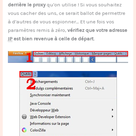
derrière le proxy
qu’on utilise ! Si vous souhaitez
vous cacher des uns, ce serait ballot de permettre
à d’autres de vous espionner… Et une fois vos
paramètres remis à zéro,
vérifiez que votre adresse
IP
est bien revenue à celle de départ
.