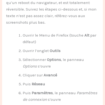
qu’un reboot du navigateur, et est totalement
réversible. Suivez les étapes ci-dessous et, si mon
texte n’est pas assez clair, référez-vous aux
screenshots plus bas.
Ouvrir le Menu de Firefox (touche
Alt
par
défaut)
Ouvrir l’onglet
Outils
Sélectionner
Options
, le panneau
Options
s’ouvre
Cliquer sur
Avancé
Puis
Réseau
Puis
Paramètres
, le panneau
Paramètres
de connexion
s’ouvre