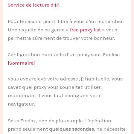
Service de lecture d’
IP
.
Pour le second point, libre à vous d’en rechercher.
Une requête de ce genre «
free proxy list
» vous
permettra sûrement de trouver votre bonheur.
Configuration manuelle d’un proxy sous Firefox
[Sommaire]
Vous avez relevé votre adresse
IP
habituelle, vous
savez quel proxy vous souhaitez utiliser,
maintenant il vous faut configurer votre
navigateur.
Sous Firefox, rien de plus simple. L’opération
prend seulement
quelques secondes
, ne nécessite