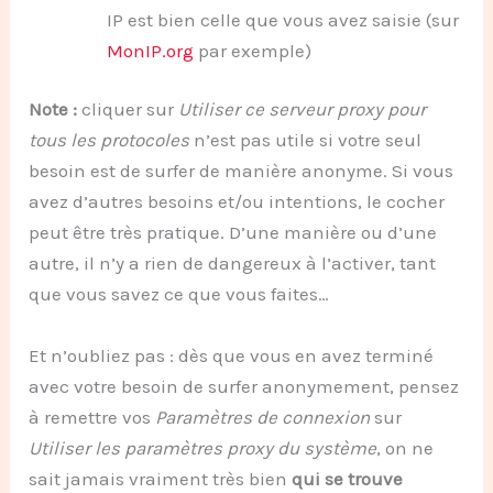
IP est bien celle que vous avez saisie (sur
MonIP.org
par exemple)
Note :
cliquer sur
Utiliser ce serveur proxy pour
tous les protocoles
n’est pas utile si votre seul
besoin est de surfer de manière anonyme. Si vous
avez d’autres besoins et/ou intentions, le cocher
peut être très pratique. D’une manière ou d’une
autre, il n’y a rien de dangereux à l’activer, tant
que vous savez ce que vous faites…
Et n’oubliez pas : dès que vous en avez terminé
avec votre besoin de surfer anonymement, pensez
à remettre vos
Paramètres de connexion
sur
Utiliser les paramètres proxy du système
, on ne
sait jamais vraiment très bien
qui se trouve