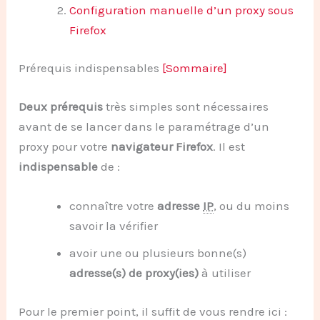
Configuration manuelle d’un proxy sous
Firefox
Prérequis indispensables
[Sommaire]
Deux prérequis
très simples sont nécessaires
avant de se lancer dans le paramétrage d’un
proxy pour votre
navigateur Firefox
. Il est
indispensable
de :
connaître votre
adresse
IP
, ou du moins
savoir la vérifier
avoir une ou plusieurs bonne(s)
adresse(s) de proxy(ies)
à utiliser
Pour le premier point, il suffit de vous rendre ici :