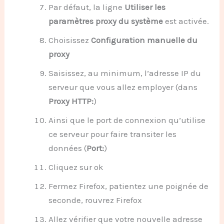
Par défaut, la ligne
Utiliser les
paramètres proxy du système
est activée.
Choisissez
Configuration manuelle du
proxy
Saisissez, au minimum, l’adresse IP du
serveur que vous allez employer (dans
Proxy HTTP:
)
Ainsi que le port de connexion qu’utilise
ce serveur pour faire transiter les
données (
Port:
)
Cliquez sur
ok
Fermez Firefox, patientez une poignée de
seconde, rouvrez Firefox
Allez vérifier que votre nouvelle adresse