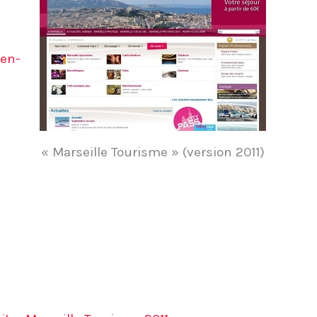
-en-
« Marseille Tourisme » (version 2011)