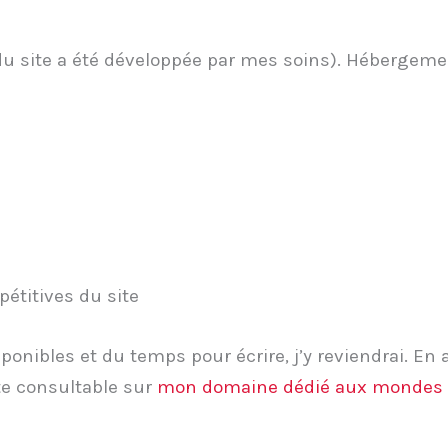
u site a été développée par mes soins). Hébergeme
pétitives du site
sponibles et du temps pour écrire, j’y reviendrai. En
e consultable sur
mon domaine dédié aux mondes d