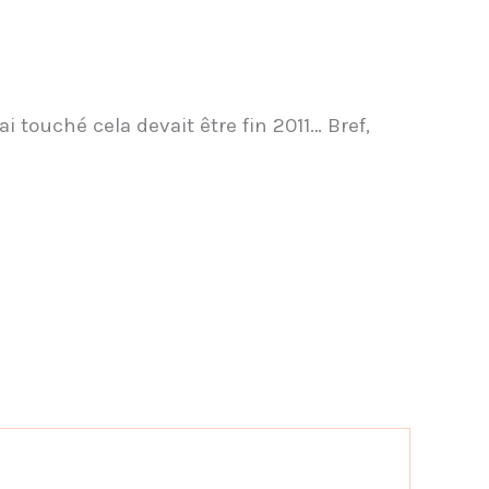
ai touché cela devait être fin 2011… Bref,