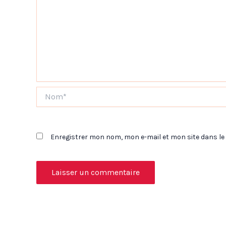
Nom*
Enregistrer mon nom, mon e-mail et mon site dans l