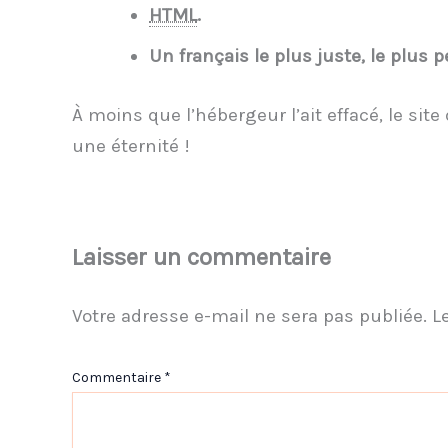
HTML
.
Un français le plus juste, le plus p
À moins que l’hébergeur l’ait effacé, le site 
une éternité !
Laisser un commentaire
Votre adresse e-mail ne sera pas publiée.
L
Commentaire
*