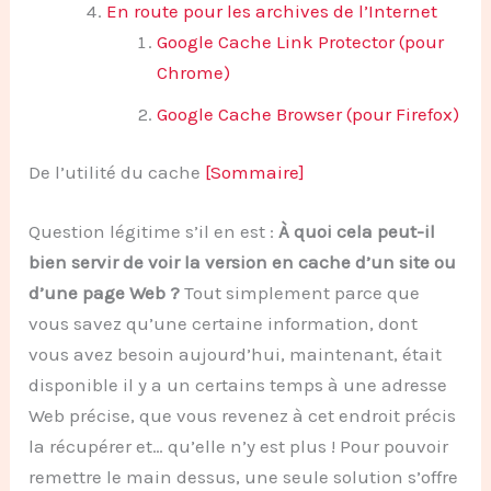
En route pour les archives de l’Internet
Google Cache Link Protector (pour
Chrome)
Google Cache Browser (pour Firefox)
De l’utilité du cache
[Sommaire]
Question légitime s’il en est :
À quoi cela peut-il
bien servir de voir la version en cache d’un site ou
d’une page Web ?
Tout simplement parce que
vous savez qu’une certaine information, dont
vous avez besoin aujourd’hui, maintenant, était
disponible il y a un certains temps à une adresse
Web précise, que vous revenez à cet endroit précis
la récupérer et… qu’elle n’y est plus ! Pour pouvoir
remettre le main dessus, une seule solution s’offre