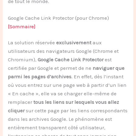
de tout le monde.
Google Cache Link Protector (pour Chrome)
[Sommaire]
La solution réservée
exclusivement
aux
utilisateurs des navigateurs Google (Chrome et
Chromium),
Google Cache Link Protector
est
certifiée par Google et permet de ne
naviguer que
parmi les pages d’archives
. En effet, dès l’instant
où vous entrez sur une page web à partir d’un lien
« En cache », elle va se charger elle-même de
remplacer
tous les liens sur lesquels vous allez
cliquer
sur cette page par les liens correspondants
dans les archives Google. Le phénomène est
entièrement transparent côté utilisateur,