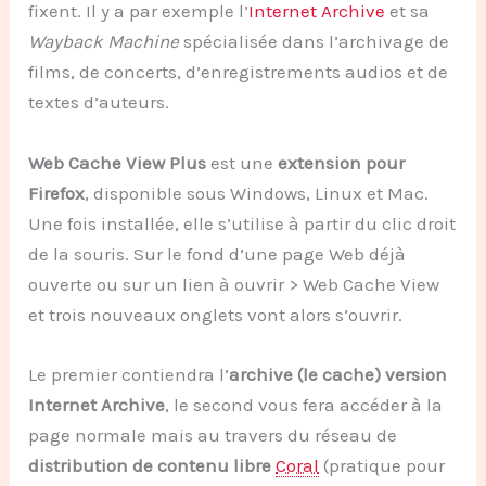
fixent. Il y a par exemple l’
Internet Archive
et sa
Wayback Machine
spécialisée dans l’archivage de
films, de concerts, d’enregistrements audios et de
textes d’auteurs.
Web Cache View Plus
est une
extension pour
Firefox
, disponible sous Windows, Linux et Mac.
Une fois installée, elle s’utilise à partir du clic droit
de la souris. Sur le fond d’une page Web déjà
ouverte ou sur un lien à ouvrir > Web Cache View
et trois nouveaux onglets vont alors s’ouvrir.
Le premier contiendra l’
archive (le cache) version
Internet Archive
, le second vous fera accéder à la
page normale mais au travers du réseau de
distribution de contenu libre
Coral
(pratique pour