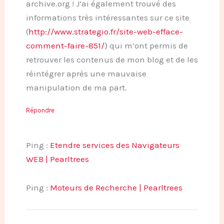
archive.org ! J’ai également trouvé des
informations très intéressantes sur ce site
(
http://www.strategio.fr/site-web-efface-
comment-faire-851/
) qui m’ont permis de
retrouver les contenus de mon blog et de les
réintégrer après une mauvaise
manipulation de ma part.
Répondre
Ping :
Etendre services des Navigateurs
WEB | Pearltrees
Ping :
Moteurs de Recherche | Pearltrees