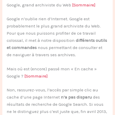
Google, grand archiviste du Web
[Sommaire]
Google n’oublie rien d’Internet. Google est
probablement le plus grand archiviste du Web.
Pour que nous puissons profiter de ce travail
colossal, il met à notre disposition
différents outils
et commandes
nous permettant de consulter et
de naviguer à travers ses archives.
Mais où est (encore) passé mon « En cache »
Google ?
[Sommaire]
Non, rassurez-vous, l’accès par simple clic au
cache d’une page Internet
n’a pas disparu
des
résultats de recherche de Google Search. Si vous
ne le distinguez plus c’est juste que, fin avril 2013,