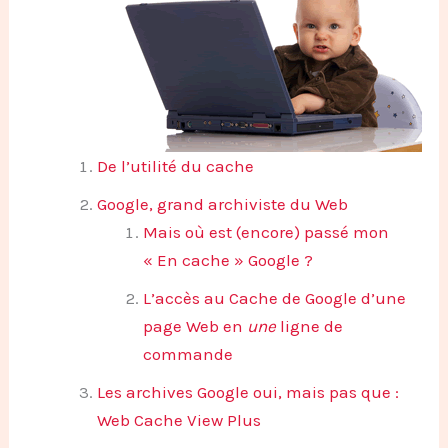
De l’utilité du cache
Google, grand archiviste du Web
Mais où est (encore) passé mon
« En cache » Google ?
L’accès au Cache de Google d’une
page Web en
une
ligne de
commande
Les archives Google oui, mais pas que :
Web Cache View Plus