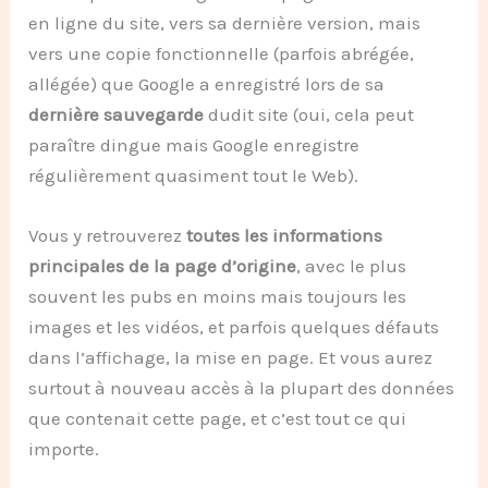
en ligne du site, vers sa dernière version, mais
vers une copie fonctionnelle (parfois abrégée,
allégée) que Google a enregistré lors de sa
dernière sauvegarde
dudit site (oui, cela peut
paraître dingue mais Google enregistre
régulièrement quasiment tout le Web).
Vous y retrouverez
toutes les informations
principales de la page d’origine
, avec le plus
souvent les pubs en moins mais toujours les
images et les vidéos, et parfois quelques défauts
dans l’affichage, la mise en page. Et vous aurez
surtout à nouveau accès à la plupart des données
que contenait cette page, et c’est tout ce qui
importe.