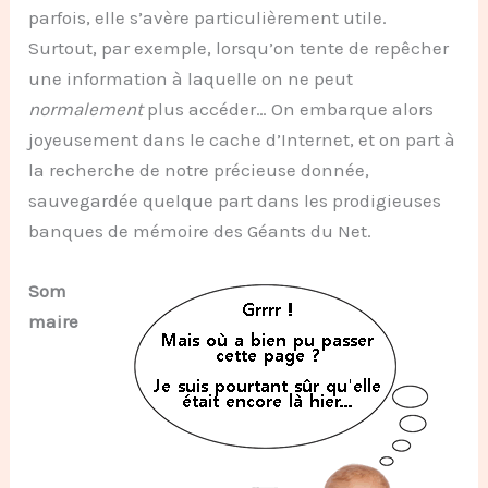
parfois, elle s’avère particulièrement utile.
Surtout, par exemple, lorsqu’on tente de repêcher
une information à laquelle on ne peut
normalement
plus accéder… On embarque alors
joyeusement dans le cache d’Internet, et on part à
la recherche de notre précieuse donnée,
sauvegardée quelque part dans les prodigieuses
banques de mémoire des Géants du Net.
Som
maire