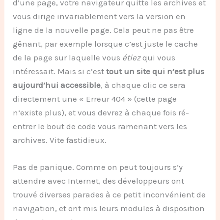
d’une page, votre navigateur quitte les archives et
vous dirige invariablement vers la version en
ligne de la nouvelle page. Cela peut ne pas être
gênant, par exemple lorsque c’est juste le cache
de la page sur laquelle vous
étiez
qui vous
intéressait. Mais si c’est
tout un site qui n’est plus
aujourd’hui accessible
, à chaque clic ce sera
directement une « Erreur 404 » (cette page
n’existe plus), et vous devrez à chaque fois ré-
entrer le bout de code vous ramenant vers les
archives. Vite fastidieux.
Pas de panique. Comme on peut toujours s’y
attendre avec Internet, des développeurs ont
trouvé diverses parades à ce petit inconvénient de
navigation, et ont mis leurs modules à disposition