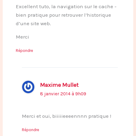
Excellent tuto, la navigation sur le cache -
bien pratique pour retrouver l’historique
d’une site web.
Merci
Répondre
Maxime Mullet
8 janvier 2014 à 9h09
Merci et oui, biiiiieeeennnn pratique !
Répondre