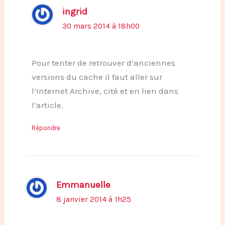
ingrid
30 mars 2014 à 18h00
Pour tenter de retrouver d’anciennes
versions du cache il faut aller sur
l’Internet Archive, cité et en lien dans
l’article.
Répondre
Emmanuelle
8 janvier 2014 à 1h25