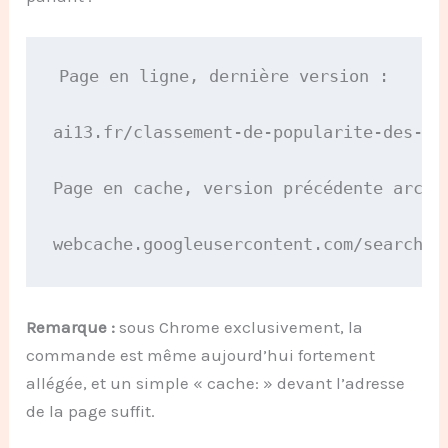
Page en ligne, dernière version :
ai13.fr/classement-de-popularite-des-na
Page en cache, version précédente archi
webcache.googleusercontent.com/search?q
Remarque :
sous Chrome exclusivement, la
commande est même aujourd’hui fortement
allégée, et un simple «
cache:
» devant l’adresse
de la page suffit.