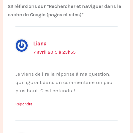
22 réflexions sur “Rechercher et naviguer dans le
cache de Google (pages et sites)”
Liana
7 avril 2015 à 23h55
Je viens de lire la réponse à ma question;
qui figurait dans un commentaire un peu
plus haut. C’est entendu !
Répondre