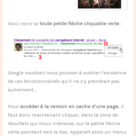
Voici venir la
toute petite flèche cliquable verte
:
Google voudrait nous pousser à oublier l’existence
de ces fonctionnalités qu’il ne s’y prendrait pas
autrement…
Pour
accéder à la version en cache d’une page
, il
faut donc maintenant cliquer, dans la zone de
résultats qui nous intéresse, sur la petite flèche
verte pointant vers le bas. Apparaît alors un menu