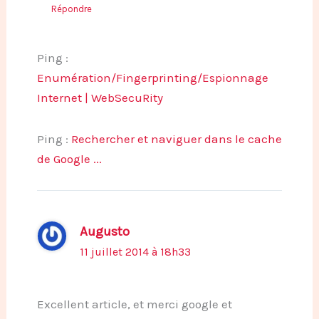
Répondre
Ping :
Enumération/Fingerprinting/Espionnage
Internet | WebSecuRity
Ping :
Rechercher et naviguer dans le cache
de Google ...
Augusto
11 juillet 2014 à 18h33
Excellent article, et merci google et