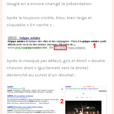
Google en a encore changé la présentation.
Après le toujours visible, bleu, bien large et
cliquable « En cache » :
Après le masqué par défaut, gris et étroit « double
chevron droit » (guillemets vers la droite)
déclenché au survol d’un résultat :