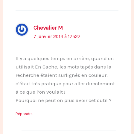
Chevalier M
7 janvier 2014 à 17h27
Il y a quelques temps en arrière, quand on
utilisait En Cache, les mots tapés dans la
recherche étaient surlignés en couleur,
c’était très pratique pour aller directement
à ce que l’on voulait !
Pourquoi ne peut on plus avoir cet outil ?
Répondre