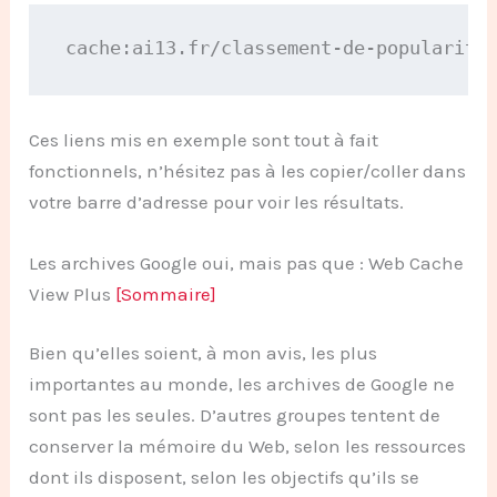
cache:
ai13.fr/classement-de-popularite
Ces liens mis en exemple sont tout à fait
fonctionnels, n’hésitez pas à les copier/coller dans
votre barre d’adresse pour voir les résultats.
Les archives Google oui, mais pas que : Web Cache
View Plus
[Sommaire]
Bien qu’elles soient, à mon avis, les plus
importantes au monde, les archives de Google ne
sont pas les seules. D’autres groupes tentent de
conserver la mémoire du Web, selon les ressources
dont ils disposent, selon les objectifs qu’ils se