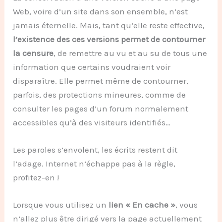
Web, voire d’un site dans son ensemble, n’est
jamais éternelle. Mais, tant qu’elle reste effective,
l’existence des ces versions permet de contourner
la censure
, de remettre au vu et au su de tous une
information que certains voudraient voir
disparaître. Elle permet même de contourner,
parfois, des protections mineures, comme de
consulter les pages d’un forum normalement
accessibles qu’à des visiteurs identifiés…
Les paroles s’envolent, les écrits restent
dit
l’adage. Internet n’échappe pas à la règle,
profitez-en !
Lorsque vous utilisez un
lien « En cache »
, vous
n’allez plus être dirigé vers la page actuellement