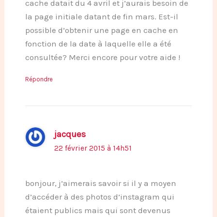
cache datait du 4 avril et j’aurais besoin de
la page initiale datant de fin mars. Est-il
possible d’obtenir une page en cache en
fonction de la date à laquelle elle a été
consultée? Merci encore pour votre aide !
Répondre
jacques
22 février 2015 à 14h51
bonjour, j’aimerais savoir si il y a moyen
d’accéder à des photos d’instagram qui
étaient publics mais qui sont devenus