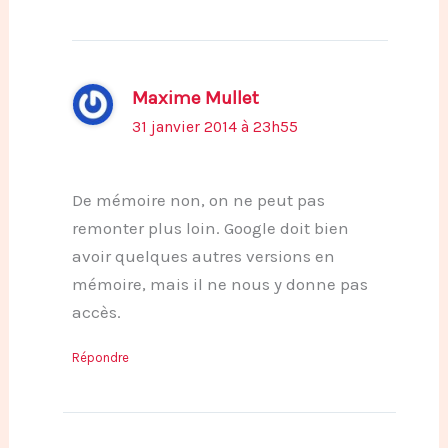
Maxime Mullet
31 janvier 2014 à 23h55
De mémoire non, on ne peut pas
remonter plus loin. Google doit bien
avoir quelques autres versions en
mémoire, mais il ne nous y donne pas
accès.
Répondre