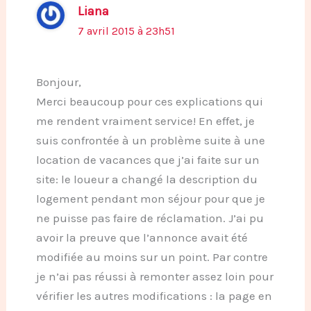
Liana
7 avril 2015 à 23h51
Bonjour,
Merci beaucoup pour ces explications qui
me rendent vraiment service! En effet, je
suis confrontée à un problème suite à une
location de vacances que j’ai faite sur un
site: le loueur a changé la description du
logement pendant mon séjour pour que je
ne puisse pas faire de réclamation. J’ai pu
avoir la preuve que l’annonce avait été
modifiée au moins sur un point. Par contre
je n’ai pas réussi à remonter assez loin pour
vérifier les autres modifications : la page en