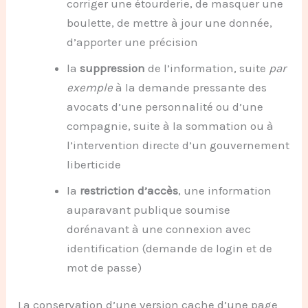
corriger une étourderie, de masquer une
boulette, de mettre à jour une donnée,
d’apporter une précision
la
suppression
de l’information, suite
par
exemple
à la demande pressante des
avocats d’une personnalité ou d’une
compagnie, suite à la sommation ou à
l’intervention directe d’un gouvernement
liberticide
la
restriction d’accès
, une information
auparavant publique soumise
dorénavant à une connexion avec
identification (demande de login et de
mot de passe)
La conservation d’une version cache d’une page