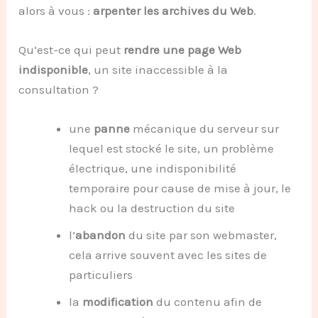
alors à vous :
arpenter les archives du Web
.
Qu’est-ce qui peut
rendre une page Web
indisponible
, un site inaccessible à la
consultation ?
une
panne
mécanique du serveur sur
lequel est stocké le site, un problème
électrique, une indisponibilité
temporaire pour cause de mise à jour, le
hack ou la destruction du site
l’
abandon
du site par son webmaster,
cela arrive souvent avec les sites de
particuliers
la
modification
du contenu afin de