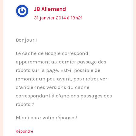
JB Allemand
31 janvier 2014 à 19h21
Bonjour !
Le cache de Google correspond
apparemment au dernier passage des
robots sur la page. Est-il possible de
remonter un peu avant, pour retrouver
d’anciennes versions du cache
correspondant à d’anciens passages des
robots ?
Merci pour votre réponse !
Répondre