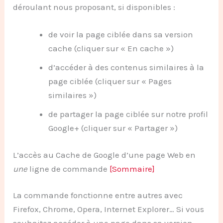
déroulant nous proposant, si disponibles :
de voir la page ciblée dans sa version
cache (cliquer sur « En cache »)
d’accéder à des contenus similaires à la
page ciblée (cliquer sur « Pages
similaires »)
de partager la page ciblée sur notre profil
Google+ (cliquer sur « Partager »)
L’accès au Cache de Google d’une page Web en
une
ligne de commande
[Sommaire]
La commande fonctionne entre autres avec
Firefox, Chrome, Opera, Internet Explorer… Si vous