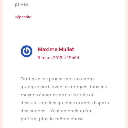
privés.
Répondre
Maxime Mullet
9 mars 2015 à 18h04
Tant que les pages sont en cache
quelque part, avec les images, tous les
moyens évoqués dans l’article ci-
dessus. Une fois qu’elles auront disparu
des caches… c’est de hack qu’on
parlera, plus la même chose.