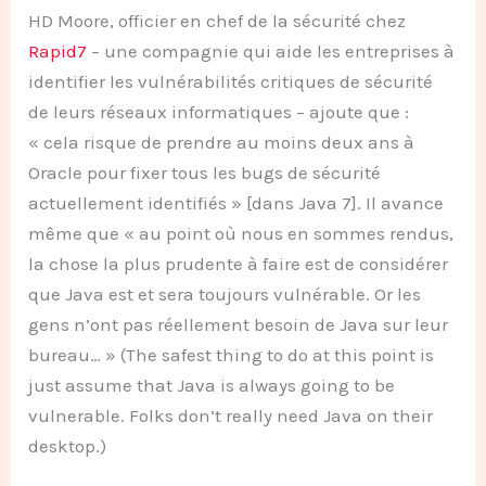
HD Moore, officier en chef de la sécurité chez
Rapid7
– une compagnie qui aide les entreprises à
identifier les vulnérabilités critiques de sécurité
de leurs réseaux informatiques – ajoute que :
« cela risque de prendre au moins deux ans à
Oracle pour fixer tous les bugs de sécurité
actuellement identifiés » [dans Java 7]. Il avance
même que « au point où nous en sommes rendus,
la chose la plus prudente à faire est de considérer
que Java est et sera toujours vulnérable. Or les
gens n’ont pas réellement besoin de Java sur leur
bureau… » (The safest thing to do at this point is
just assume that Java is always going to be
vulnerable. Folks don’t really need Java on their
desktop.)