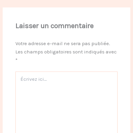
Laisser un commentaire
Votre adresse e-mail ne sera pas publiée.
Les champs obligatoires sont indiqués avec
*
Écrivez
ici…