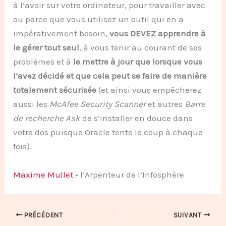
à l’avoir sur votre ordinateur, pour travailler avec
ou parce que vous utilisez un outil qui en a
impérativement besoin,
vous DEVEZ apprendre à
le gérer tout seul
, à vous tenir au courant de ses
problèmes et à
le mettre à jour que lorsque vous
l’avez décidé et que cela peut se faire de manière
totalement sécurisée
(et ainsi vous empêcherez
aussi les
McAfee Security Scanner
et autres
Barre
de recherche Ask
de s’installer en douce dans
votre dos puisque Oracle tente le coup à chaque
fois).
Maxime Mullet
• l’Arpenteur de l’Infosphère
PRÉCÉDENT
SUIVANT