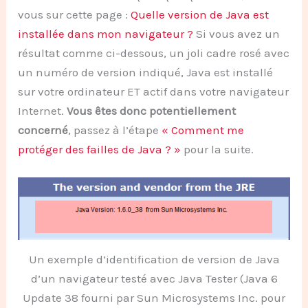
vous sur cette page :
Quelle version de Java est
installée dans mon navigateur ?
Si vous avez un
résultat comme ci-dessous, un joli cadre rosé avec
un numéro de version indiqué, Java est installé
sur votre ordinateur ET actif dans votre navigateur
Internet.
Vous êtes donc potentiellement
concerné
, passez à l’étape
« Comment me
protéger des failles de Java ? »
pour la suite.
Un exemple d’identification de version de Java
d’un navigateur testé avec Java Tester (Java 6
Update 38 fourni par Sun Microsystems Inc. pour