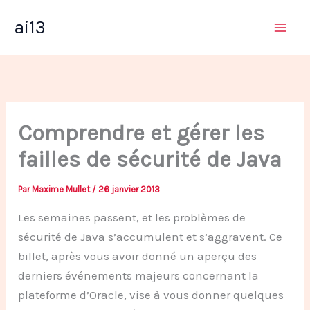
Aller
ai13
au
contenu
Comprendre et gérer les
failles de sécurité de Java
Par
Maxime Mullet
/
26 janvier 2013
Les semaines passent, et les problèmes de
sécurité de Java s’accumulent et s’aggravent. Ce
billet, après vous avoir donné un aperçu des
derniers événements majeurs concernant la
plateforme d’Oracle, vise à vous donner quelques