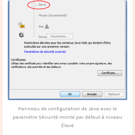
Panneau de configuration de Java avec le
paramètre Sécurité monté par défaut à niveau
Élevé