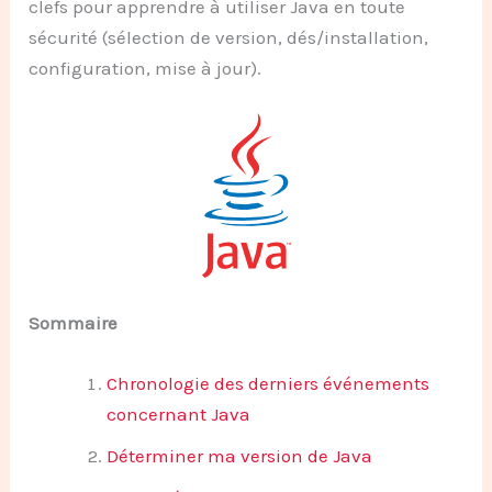
clefs pour apprendre à utiliser Java en toute
sécurité (sélection de version, dés/installation,
configuration, mise à jour).
Sommaire
Chronologie des derniers événements
concernant Java
Déterminer ma version de Java