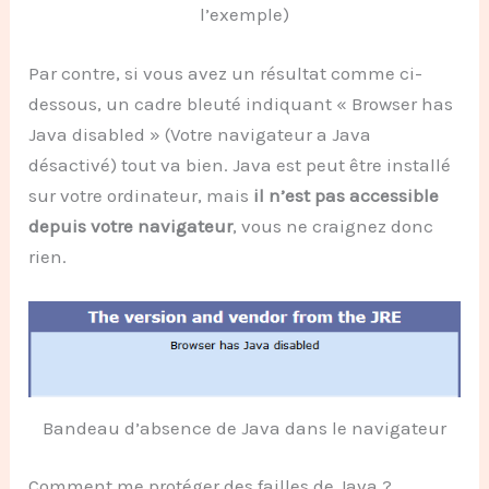
l’exemple)
Par contre, si vous avez un résultat comme ci-
dessous, un cadre bleuté indiquant « Browser has
Java disabled » (Votre navigateur a Java
désactivé) tout va bien. Java est peut être installé
sur votre ordinateur, mais
il n’est pas accessible
depuis votre navigateur
, vous ne craignez donc
rien.
Bandeau d’absence de Java dans le navigateur
Comment me protéger des failles de Java ?