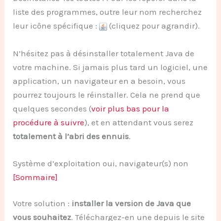
liste des programmes, outre leur nom recherchez
leur icône spécifique :
(cliquez pour agrandir).
N’hésitez pas à désinstaller totalement Java de
votre machine. Si jamais plus tard un logiciel, une
application, un navigateur en a besoin, vous
pourrez toujours le réinstaller. Cela ne prend que
quelques secondes (
voir plus bas pour la
procédure à suivre
), et en attendant vous serez
totalement à l’abri des ennuis
.
Système d’exploitation oui, navigateur(s) non
[Sommaire]
Votre solution :
installer la version de Java que
vous souhaitez
. Téléchargez-en une depuis le site