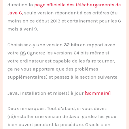
direction la
page officielle des téléchargements de
Java 6
, seule version répondant à ces critères (du
moins en ce début 2013 et certainement pour les 6
mois à venir).
Choisissez-y une version
32 bits
en rapport avec
votre
OS
(ignorez les versions 64 bits même si
votre ordinateur est capable de les faire tourner,
ça ne vous apportera que des problèmes
supplémentaires) et passez à la section suivante.
Java, installation et mise(s) à jour
[Sommaire]
Deux remarques. Tout d’abord, si vous devez
(ré)installer une version de Java, gardez les yeux
bien ouvert pendant la procédure. Oracle a en