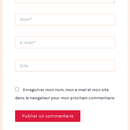
Nom*
E-
mail*
Site
Enregistrer mon nom, mon e-mail et mon site
dans le navigateur pour mon prochain commentaire.