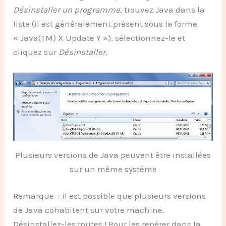
Désinstaller un programme
, trouvez Java dans la
liste (il est généralement présent sous la forme
« Java(TM) X Update Y »), sélectionnez-le et
cliquez sur
Désinstaller
.
Plusieurs versions de Java peuvent être installées
sur un même système
Remarque : il est possible que plusieurs versions
de Java cohabitent sur votre machine.
Désinstallez-les toutes ! Pour les repérer dans la