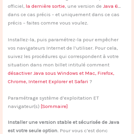
officiel,
la dernière sortie
, une version de
Java 6
…
dans ce cas précis – et uniquement dans ce cas
précis – faites comme vous voulez.
Installez-la, puis paramétrez-la pour empêcher
vos navigateurs Internet de l’utiliser. Pour cela,
suivez les procédures qui correspondent à votre
situation dans mon billet intitulé comment
désactiver Java sous Windows et Mac, Firefox,
Chrome, Internet Explorer et Safari
?
Paramétrage système d’exploitation ET
navigateur(s)
[Sommaire]
Installer une version stable et sécurisée de Java
est votre seule option
. Pour vous c’est donc