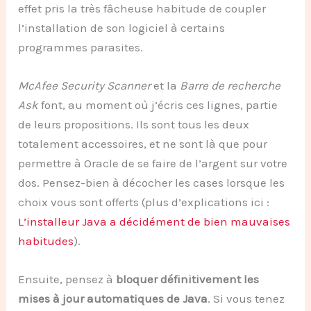
effet pris la très fâcheuse habitude de coupler
l’installation de son logiciel à certains
programmes parasites.
McAfee Security Scanner
et la
Barre de recherche
Ask
font, au moment où j’écris ces lignes, partie
de leurs propositions. Ils sont tous les deux
totalement accessoires, et ne sont là que pour
permettre à Oracle de se faire de l’argent sur votre
dos. Pensez-bien à décocher les cases lorsque les
choix vous sont offerts (plus d’explications ici :
L’installeur Java a décidément de bien mauvaises
habitudes
).
Ensuite, pensez à
bloquer définitivement les
mises à jour automatiques de Java
. Si vous tenez