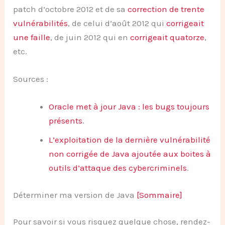
patch d’octobre 2012 et de sa
correction de trente
vulnérabilités
, de celui d’août 2012 qui
corrigeait
une faille
, de juin 2012 qui en
corrigeait quatorze
,
etc.
Sources :
Oracle met à jour Java : les bugs toujours
présents
.
L’exploitation de la dernière vulnérabilité
non corrigée de Java ajoutée aux boites à
outils d’attaque des cybercriminels
.
Déterminer ma version de Java
[Sommaire]
Pour savoir si vous risquez quelque chose, rendez-