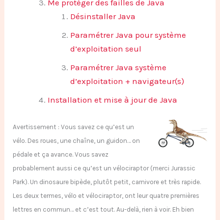
Me protéger des failles de Java
Désinstaller Java
Paramétrer Java pour système
d’exploitation seul
Paramétrer Java système
d’exploitation + navigateur(s)
Installation et mise à jour de Java
Avertissement : Vous savez ce qu’est un
vélo. Des roues, une chaîne, un guidon… on
pédale et ça avance. Vous savez
probablement aussi ce qu’est un vélociraptor (merci Jurassic
Park). Un dinosaure bipède, plutôt petit, carnivore et très rapide.
Les deux termes, vélo et vélociraptor, ont leur quatre premières
lettres en commun… et c’est tout. Au-delà, rien à voir. Eh bien