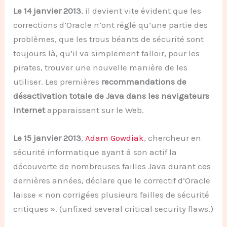
Le 14 janvier 2013
, il devient vite évident que les
corrections d’Oracle n’ont réglé qu’une partie des
problèmes, que les trous béants de sécurité sont
toujours là, qu’il va simplement falloir, pour les
pirates, trouver une nouvelle manière de les
utiliser. Les premières
recommandations de
désactivation totale de Java dans les navigateurs
Internet
apparaissent sur le Web.
Le 15 janvier 2013
,
Adam Gowdiak
, chercheur en
sécurité informatique ayant à son actif la
découverte de nombreuses failles Java durant ces
dernières années, déclare que le correctif d’Oracle
laisse « non corrigées plusieurs failles de sécurité
critiques ». (unfixed several critical security flaws.)