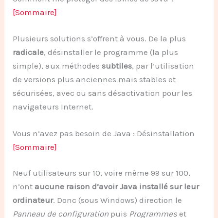
[Sommaire]
Plusieurs solutions s’offrent à vous. De la plus
radicale
, désinstaller le programme (la plus
simple), aux méthodes
subtiles
, par l’utilisation
de versions plus anciennes mais stables et
sécurisées, avec ou sans désactivation pour les
navigateurs Internet.
Vous n’avez pas besoin de Java : Désinstallation
[Sommaire]
Neuf utilisateurs sur 10, voire même 99 sur 100,
n’ont
aucune raison d’avoir Java installé sur leur
ordinateur
. Donc (sous Windows) direction le
Panneau de configuration
puis
Programmes
et