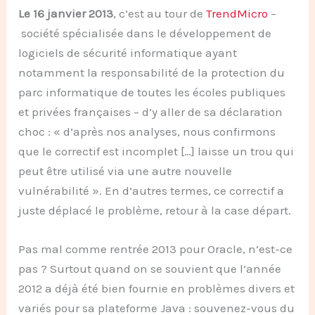
Le 16 janvier 2013
, c’est au tour de
TrendMicro
–
société spécialisée dans le développement de
logiciels de sécurité informatique ayant
notamment la responsabilité de la protection du
parc informatique de toutes les écoles publiques
et privées françaises – d’y aller de sa déclaration
choc : « d’après nos analyses, nous confirmons
que le correctif est incomplet […] laisse un trou qui
peut être utilisé via une autre nouvelle
vulnérabilité ». En d’autres termes, ce correctif a
juste déplacé le problème, retour à la case départ.
Pas mal comme rentrée 2013 pour Oracle, n’est-ce
pas ? Surtout quand on se souvient que l’année
2012 a déjà été bien fournie en problèmes divers et
variés pour sa plateforme Java : souvenez-vous du