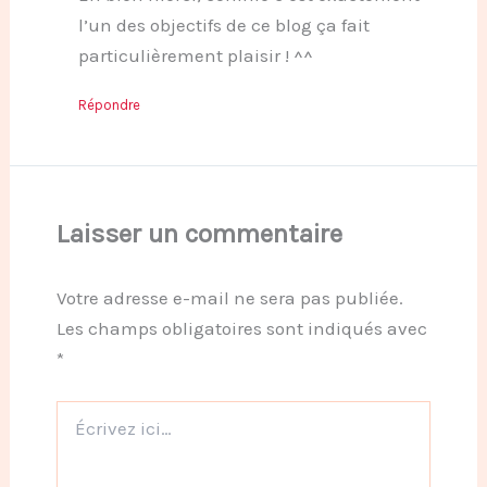
l’un des objectifs de ce blog ça fait
particulièrement plaisir ! ^^
Répondre
Laisser un commentaire
Votre adresse e-mail ne sera pas publiée.
Les champs obligatoires sont indiqués avec
*
Écrivez
ici…