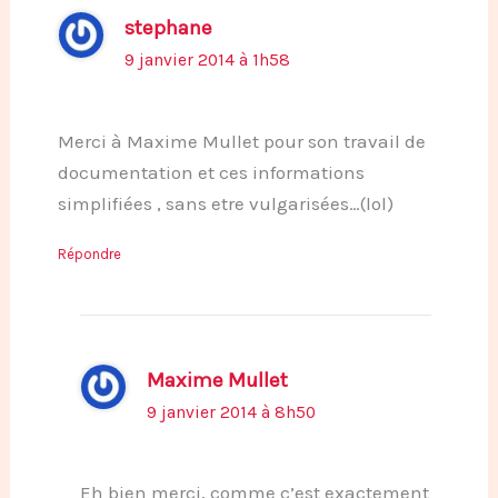
stephane
9 janvier 2014 à 1h58
Merci à Maxime Mullet pour son travail de
documentation et ces informations
simplifiées , sans etre vulgarisées…(lol)
Répondre
Maxime Mullet
9 janvier 2014 à 8h50
Eh bien merci, comme c’est exactement