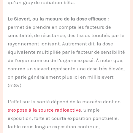
qu’un gray de radiation bêta.
Le Sievert, ou la mesure de la dose efficace :
permet de prendre en compte les facteurs de
sensibilité, de résistance, des tissus touchés par le
rayonnement ionisant. Autrement dit, la dose
équivalente multipliée par le facteur de sensibilité
de l’organisme ou de l’organe exposé. À noter que,
comme un sievert représente une dose très élevée,
on parle généralement plus ici en millisievert
(mSv).
L’effet sur la santé dépend de la manière dont on
s’expose à la source radioactive
. Simple
exposition, forte et courte exposition ponctuelle,
faible mais longue exposition continue,