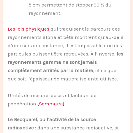
5 cm permettent de stopper 90 % du
rayonnement.
Les lois physiques
qui traduisent le parcours des
rayonnements alpha et bêta montrent qu’au-delà
d’une certaine distance, il est impossible que des
particules puissent être retrouvées. À l’inverse,
les
rayonnements gamma ne sont jamais
complètement arrêtés par la matière
, et ce quel
que soit l’épaisseur de matière isolante utilisée.
Unités de mesure, doses et facteurs de
pondération
[Sommaire]
Le Becquerel, ou l’activité de la source
radioactive :
dans une substance radioactive, si