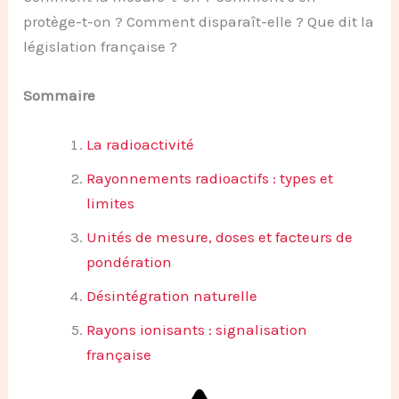
protège-t-on ? Comment disparaît-elle ? Que dit la
législation française ?
Sommaire
La radioactivité
Rayonnements radioactifs : types et
limites
Unités de mesure, doses et facteurs de
pondération
Désintégration naturelle
Rayons ionisants : signalisation
française