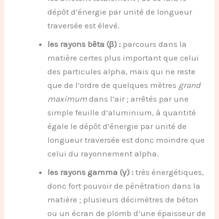
dépôt d’énergie par unité de longueur
traversée est élevé.
les rayons bêta (β) :
parcours dans la
matière certes plus important que celui
des particules alpha, mais qui ne reste
que de l’ordre de quelques mètres
grand
maximum
dans l’air ; arrêtés par une
simple feuille d’aluminium, à quantité
égale le dépôt d’énergie par unité de
longueur traversée est donc moindre que
celui du rayonnement alpha.
les rayons gamma (γ) :
très énergétiques,
donc fort pouvoir de pénétration dans la
matière ; plusieurs décimètres de béton
ou un écran de plomb d’une épaisseur de