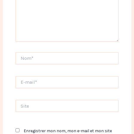
Nom*
E-
mail*
Site
Enregistrer mon nom, mon e-mail et mon site