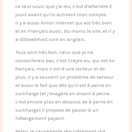
Le seul souci que j’ai eu, c’est d’attendre 2
jours avant qu’ils activent mon compte.
Il y a aussi Amon Internet qui est très bien
et en Français aussi, du moins le site, et il y
a 000webhost.com en anglais.
Tous sont très bon, celui que je ne
conseillerais pas, c’est Craym.eu, qui est en
français, mais il est d’une lenteur et de
plus, il y a souvent un problème de serveur
et aussi le fait que dès qu’il est à peine en
surcharge (et j’exagère en disant à peine,
c’est encore plus en dessous de à peine en
surcharge) il propose de passer à un
hébergement payant.
Perso, je sauvegarde régulièrement ma