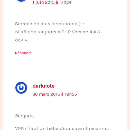
1 juin 2015 à 17h34
Semble ne plus fonctionner )-:
M’affiche toujours « PHP Version 4.4.3-
dev ».
Répondre
darknote
30 mars 2015 à 16h55
Bonjour,
VPS il faut un hébergeur payant reconnu,