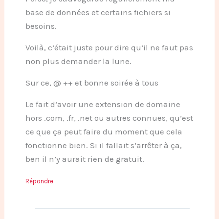
base de données et certains fichiers si
besoins.
Voilà, c’était juste pour dire qu’il ne faut pas
non plus demander la lune.
Sur ce, @ ++ et bonne soirée à tous
Le fait d’avoir une extension de domaine
hors .com, .fr, .net ou autres connues, qu’est
ce que ça peut faire du moment que cela
fonctionne bien. Si il fallait s’arrêter à ça,
ben il n’y aurait rien de gratuit.
Répondre