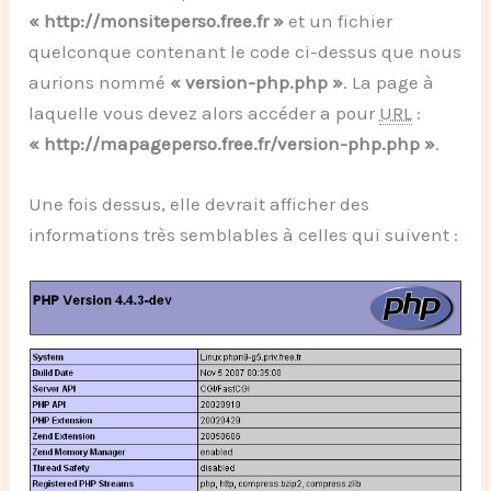
« http://monsiteperso.free.fr »
et un fichier
quelconque contenant le code ci-dessus que nous
aurions nommé
« version-php.php »
. La page à
laquelle vous devez alors accéder a pour
URL
:
« http://mapageperso.free.fr/version-php.php »
.
Une fois dessus, elle devrait afficher des
informations très semblables à celles qui suivent :