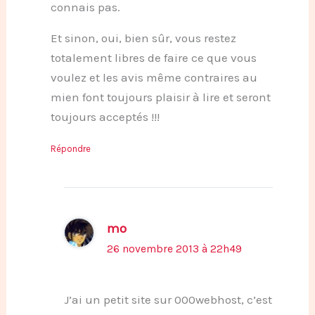
connais pas.
Et sinon, oui, bien sûr, vous restez
totalement libres de faire ce que vous
voulez et les avis même contraires au
mien font toujours plaisir à lire et seront
toujours acceptés !!!
Répondre
mo
26 novembre 2013 à 22h49
J’ai un petit site sur 000webhost, c’est