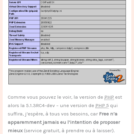
Comme vous pouvez le voir, la version de
PHP
est
alors la 5.1.3RC4-dev – une version de
PHP 5
qui
suffira, j’espère, à tous vos besoins, car
Free n’a
apparemment jamais eu l’intention de proposer
mieux
(service gratuit, à prendre ou à laisser).