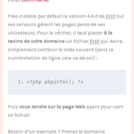
Free installe par défaut la version 4.4.3 de
PHP
sur
ses serveurs gérant les pages perso de ses
utilisateurs. Pour le vérifier, il faut placer
à la
racine de votre domaine
un fichier
PHP
qui devra
simplement contenir le code suivant (sans la
numérotation de ligne cela va de soi) :
1. 
<?php
 phpinfo
();
?>
Puis
vous rendre sur la page Web
ayant pour nom
ce fichier.
Besoin d’un exemple ? Prenez le domaine