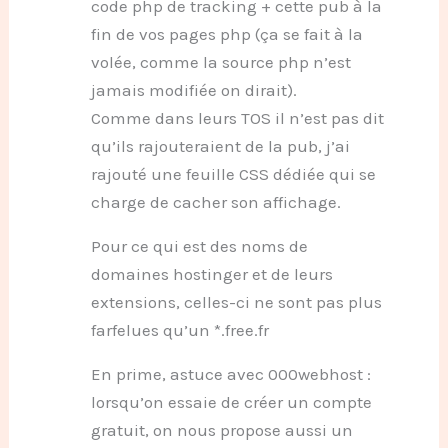
code php de tracking + cette pub à la
fin de vos pages php (ça se fait à la
volée, comme la source php n’est
jamais modifiée on dirait).
Comme dans leurs TOS il n’est pas dit
qu’ils rajouteraient de la pub, j’ai
rajouté une feuille CSS dédiée qui se
charge de cacher son affichage.
Pour ce qui est des noms de
domaines hostinger et de leurs
extensions, celles-ci ne sont pas plus
farfelues qu’un *.free.fr
En prime, astuce avec 000webhost :
lorsqu’on essaie de créer un compte
gratuit, on nous propose aussi un