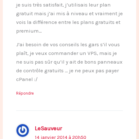
je suis très satisfait, j’utilisais leur plan
gratuit mais j’ai mis à niveau et vraiment je
vois la différence entre les plans gratuits et
premium…
J’ai besoin de vos conseils les gars s’il vous
plaît, je veux commander un VPS, mais je
ne suis pas sûr qu’il y ait de bons panneaux
de contrôle gratuits … je ne peux pas payer
cPanel :/
Répondre
LeSauveur
14 janvier 2014 à 20h50