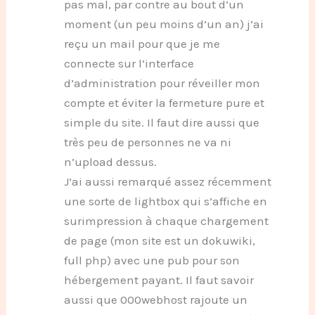
pas mal, par contre au bout d’un
moment (un peu moins d’un an) j’ai
reçu un mail pour que je me
connecte sur l’interface
d’administration pour réveiller mon
compte et éviter la fermeture pure et
simple du site. Il faut dire aussi que
très peu de personnes ne va ni
n’upload dessus.
J’ai aussi remarqué assez récemment
une sorte de lightbox qui s’affiche en
surimpression à chaque chargement
de page (mon site est un dokuwiki,
full php) avec une pub pour son
hébergement payant. Il faut savoir
aussi que 000webhost rajoute un