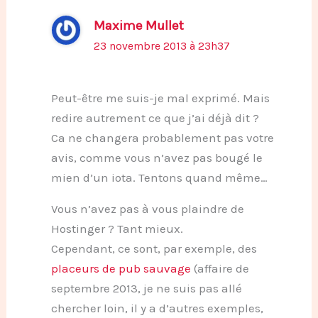
Maxime Mullet
23 novembre 2013 à 23h37
Peut-être me suis-je mal exprimé. Mais
redire autrement ce que j’ai déjà dit ?
Ca ne changera probablement pas votre
avis, comme vous n’avez pas bougé le
mien d’un iota. Tentons quand même…
Vous n’avez pas à vous plaindre de
Hostinger ? Tant mieux.
Cependant, ce sont, par exemple, des
placeurs de pub sauvage
(affaire de
septembre 2013, je ne suis pas allé
chercher loin, il y a d’autres exemples,