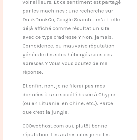
voir ailleurs. Et ce sentiment est partagé
par les machines : une recherche sur
DuckDuckGo, Google Search… m’a-t-elle
déjà affiché comme résultat un site
avec ce type d’adresse ? Non, jamais.
Coïncidence, ou mauvaise réputation
générale des sites hébergés sous ces
adresses ? Vous vous doutez de ma
réponse.
Et enfin, non, je ne filerai pas mes
données à une société basée à Chypre
(ou en Lituanie, en Chine, etc.). Parce
que c’est la jungle.
000webhost.com oui, plutôt bonne
réputation. Les autres cités je ne les