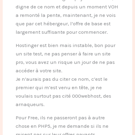
digne de ce nom et depuis un moment VOH
a remonté la pente, maintenant, je ne vois
que par cet hébergeur, l’offre de base est
largement suffisante pour commencer.
Hostinger est bien mais instable, bon pour
un site test, ne pas penser à faire un site
pro, vous avez un risque un jour de ne pas
accéder à votre site.
Je n’aurais pas du citer ce nom, c’est le
premier qui m’est venu en tête, je ne
voulais surtout pas cité 000webhost, des
arnaqueurs.
Pour Free, ils ne passeront pas à autre
chose en PHP5, je me demande si ils ne
misent pas sur leur offres payants