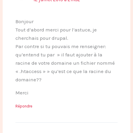
Bonjour
Tout d’abord merci pour l’astuce, je
cherchais pour drupal.
Par contre si tu pouvais me renseigner:
qu’entend tu par » il faut ajouter à la
racine de votre domaine un fichier nommé
« .htaccess » » qu’est ce que la racine du
domaine??
Merci
Répondre