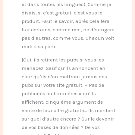
et dans toutes les langues). Comme je
disais, si c’est gratuit, c’est vous le
produit. Faut le savoir, après cela fera
fuir certains, comme moi, ne dérangera
pas d’autres, comme vous. Chacun voit
midi à sa porte.
[Oui, ils retirent les pubs si vous les
menacez. Sauf qu’ils annoncent en
clair qu’ils n’en mettront jamais des
pubs sur votre site gratuit, « Pas de
publicités ou bannières » qu’ils
affichent, cinquième argument de
vente de leur offre gratuite… Ils mentent
sur quoi d’autre encore ? Sur le devenir
de vos bases de données ? De vos