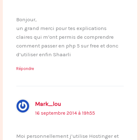
Bonjour,
un grand merci pour tes explications
claires qui m’ont permis de comprendre
comment passer en php 5 sur free et donc
d’utiliser enfin Shaarli
Répondre
Mark_lou
16 septembre 2014 à 19h55
Moi personnellement j’utilise Hostinger et