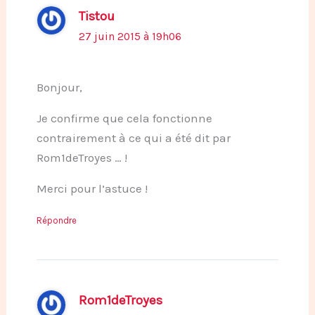
Tistou
27 juin 2015 à 19h06
Bonjour,
Je confirme que cela fonctionne
contrairement à ce qui a été dit par
Rom1deTroyes … !
Merci pour l’astuce !
Répondre
Rom1deTroyes