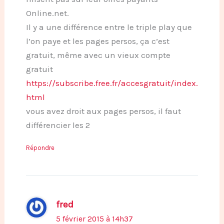
Online.net.
Il y a une différence entre le triple play que
l’on paye et les pages persos, ça c’est
gratuit, même avec un vieux compte
gratuit
https://subscribe.free.fr/accesgratuit/index.
html
vous avez droit aux pages persos, il faut
différencier les 2
Répondre
fred
5 février 2015 à 14h37