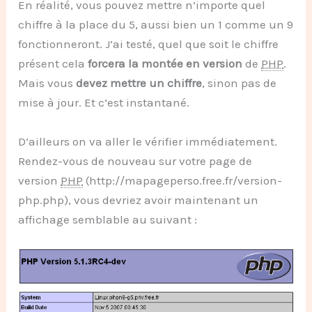
En réalité, vous pouvez mettre n’importe quel
chiffre à la place du 5, aussi bien un 1 comme un 9
fonctionneront. J’ai testé, quel que soit le chiffre
présent cela
forcera la montée en version
de
PHP
.
Mais vous
devez mettre un chiffre
, sinon pas de
mise à jour. Et c’est instantané.
D’ailleurs on va aller le vérifier immédiatement.
Rendez-vous de nouveau sur votre page de
version
PHP
(http://mapageperso.free.fr/version-
php.php), vous devriez avoir maintenant un
affichage semblable au suivant :