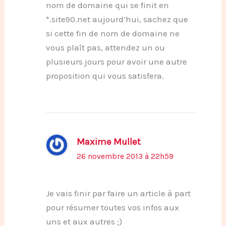
nom de domaine qui se finit en
*.site90.net aujourd’hui, sachez que
si cette fin de nom de domaine ne
vous plaît pas, attendez un ou
plusieurs jours pour avoir une autre
proposition qui vous satisfera.
Maxime Mullet
26 novembre 2013 à 22h59
Je vais finir par faire un article à part
pour résumer toutes vos infos aux
uns et aux autres ;)