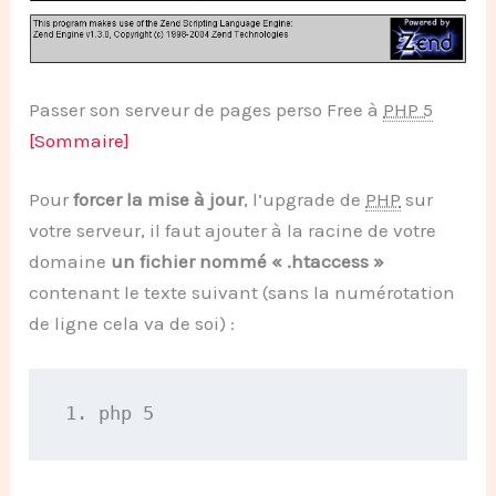
Passer son serveur de pages perso Free à
PHP 5
[Sommaire]
Pour
forcer la mise à jour
, l’upgrade de
PHP
sur
votre serveur, il faut ajouter à la racine de votre
domaine
un fichier nommé « .htaccess »
contenant le texte suivant (sans la numérotation
de ligne cela va de soi) :
1. 
php 5