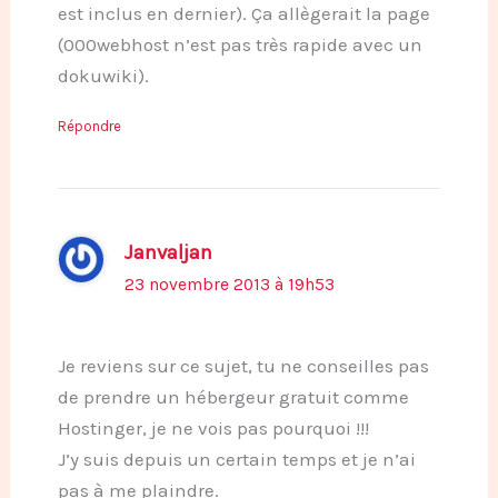
est inclus en dernier). Ça allègerait la page
(000webhost n’est pas très rapide avec un
dokuwiki).
Répondre
Janvaljan
23 novembre 2013 à 19h53
Je reviens sur ce sujet, tu ne conseilles pas
de prendre un hébergeur gratuit comme
Hostinger, je ne vois pas pourquoi !!!
J’y suis depuis un certain temps et je n’ai
pas à me plaindre.