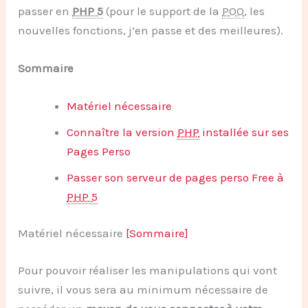
passer en
PHP 5
(pour le support de la
POO
, les
nouvelles fonctions, j’en passe et des meilleures).
Sommaire
Matériel nécessaire
Connaître la version
PHP
installée sur ses
Pages Perso
Passer son serveur de pages perso Free à
PHP 5
Matériel nécessaire
[Sommaire]
Pour pouvoir réaliser les manipulations qui vont
suivre, il vous sera au minimum nécessaire de