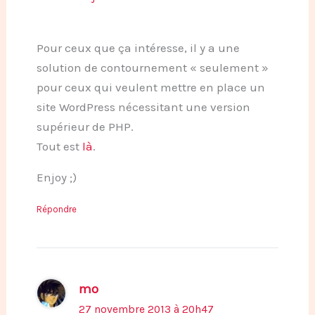
Pour ceux que ça intéresse, il y a une
solution de contournement « seulement »
pour ceux qui veulent mettre en place un
site WordPress nécessitant une version
supérieur de PHP.
Tout est
là
.
Enjoy ;)
Répondre
mo
27 novembre 2013 à 20h47