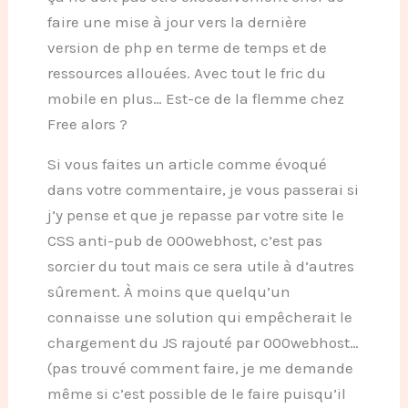
faire une mise à jour vers la dernière
version de php en terme de temps et de
ressources allouées. Avec tout le fric du
mobile en plus… Est-ce de la flemme chez
Free alors ?
Si vous faites un article comme évoqué
dans votre commentaire, je vous passerai si
j’y pense et que je repasse par votre site le
CSS anti-pub de 000webhost, c’est pas
sorcier du tout mais ce sera utile à d’autres
sûrement. À moins que quelqu’un
connaisse une solution qui empêcherait le
chargement du JS rajouté par 000webhost…
(pas trouvé comment faire, je me demande
même si c’est possible de le faire puisqu’il