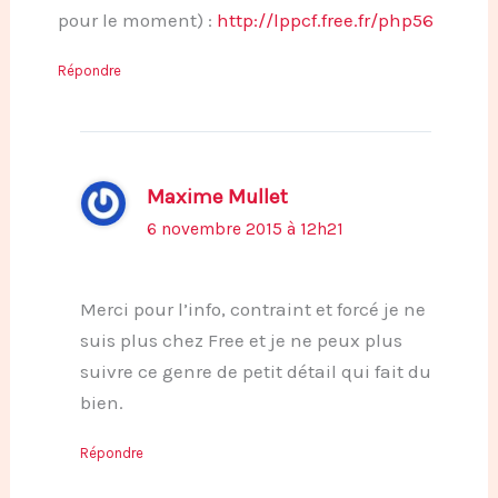
pour le moment) :
http://lppcf.free.fr/php56
Répondre
Maxime Mullet
6 novembre 2015 à 12h21
Merci pour l’info, contraint et forcé je ne
suis plus chez Free et je ne peux plus
suivre ce genre de petit détail qui fait du
bien.
Répondre