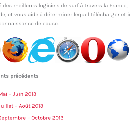
 des meilleurs logiciels de surf à travers la France,
de, et vous aide à déterminer lequel télécharger et i
connaissance de cause.
nts précédents
Mai – Juin 2013
Juillet – Août 2013
Septembre – Octobre 2013