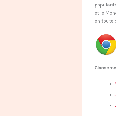
popularité
et le Mon
en toute 
Classeme