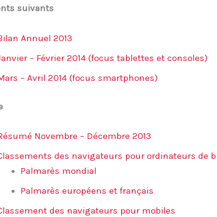
nts suivants
Bilan Annuel 2013
Janvier – Février 2014 (focus tablettes et consoles)
Mars – Avril 2014 (focus smartphones)
e
Résumé Novembre – Décembre 2013
Classements des navigateurs pour ordinateurs de 
Palmarès mondial
Palmarès européens et français
Classement des navigateurs pour mobiles